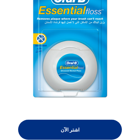
اشتر الآن