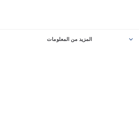
المزيد من المعلومات