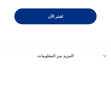
اشتر الآن
المزيد من المعلومات