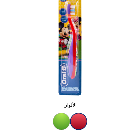
الألوان