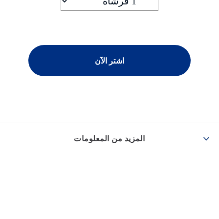
اشتر الآن
المزيد من المعلومات