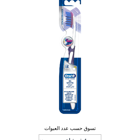
تسوق حسب عدد العبوات