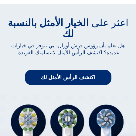
اعثر على
الخيار الأمثل بالنسبة
لك
هل تعلم بأن رؤوس فرش أورال- بي تتوفر في خيارات
عديدة؟ اكتشف الرأس الأمثل لابتسامتك الفريدة.
اكتشف الرأس الأمثل لك