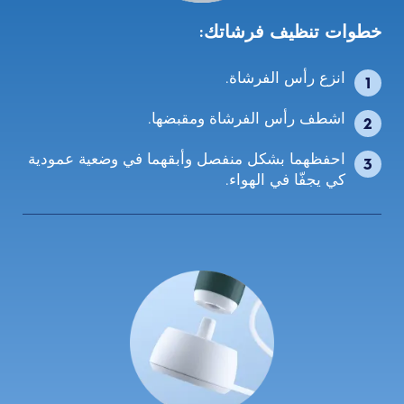
خطوات تنظيف فرشاتك:
انزع رأس الفرشاة.
اشطف رأس الفرشاة ومقبضها.
احفظهما بشكل منفصل وأبقهما في وضعية عمودية
كي يجفّا في الهواء.