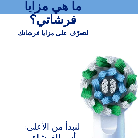
ما هي مزايا
فرشاتي؟
لنتعرّف على مزايا فرشاتك
لنبدأ من الأعلى:
رأس الفرشاة