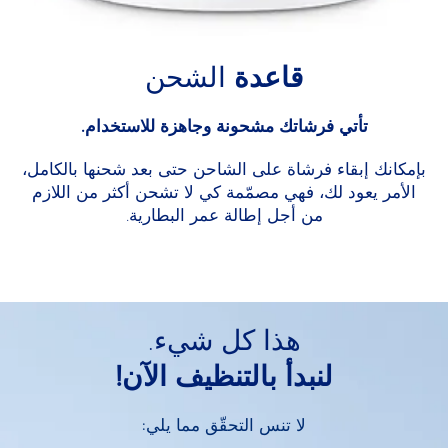
قاعدة
الشحن
تأتي فرشاتك مشحونة وجاهزة للاستخدام.
بإمكانك إبقاء فرشاة على الشاحن حتى بعد شحنها بالكامل،
الأمر يعود لك، فهي مصمّمة كي لا تشحن أكثر من اللازم
من أجل إطالة عمر البطارية.
هذا كل شيء.
لنبدأ بالتنظيف الآن!
لا تنس التحقّق مما يلي: