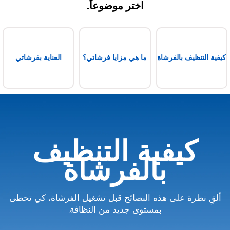
اختر موضوعاً.
كيفية التنظيف بالفرشاة
ما هي مزايا فرشاتي؟
العناية بفرشاتي
كيفية التنظيف
بالفرشاة
ألقِ نظرة على هذه النصائح قبل تشغيل الفرشاة، كي تحظى
بمستوى جديد من النظافة.