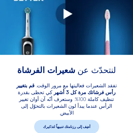
لنتحدّث عن
شعيرات الفرشاة
تفقد الشعيرات فعاليتها مع مرور الوقت.
قم بتغيير
رأس فرشاتك مرة كل 3 أشهر
كي تحظى بقدرة
تنظيف كاملة 100%. وستعرف أنّه آن أوان تغيير
الرأس عندما يبدأ لون الشعيرات بالتحوّل إلى
الأبيض.
أضِف إلى رزنامتك تنبيهاً لتذكيرك