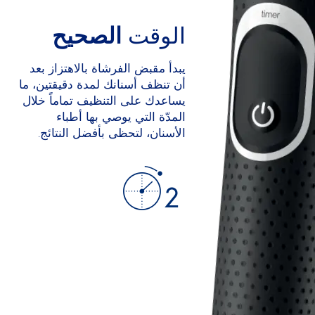
الوقت
الصحيح
يبدأ مقبض الفرشاة بالاهتزاز بعد
أن تنظف أسنانك لمدة دقيقتين، ما
يساعدك على التنظيف تماماً خلال
المدّة التي يوصي بها أطباء
الأسنان، لتحظى بأفضل النتائج.