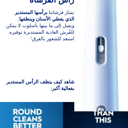
تمتاز فرشاتنا
برأسها المستدير
الذي يغطي الأسنان وينظفها
,
ويصل إلى ما بينها بأسلوب لا يمكن
للفُرش العادية المستديرة توفيره.
استعد للشعور بالفرق!
شاهد كيف ينظف الرأس المستدير
بفعالية أكبر: