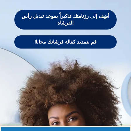
أضِف إلى رزنامتك تذكيراً بموعد تبديل رأس
الفرشاة
قم بتمديد كفالة فرشاتك مجانا!