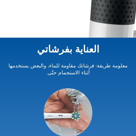
العناية بفرشاتي
معلومة طريفة: فرشاتك مقاومة للماء، والبعض يستخدمها
أثناء الاستحمام حتّى.